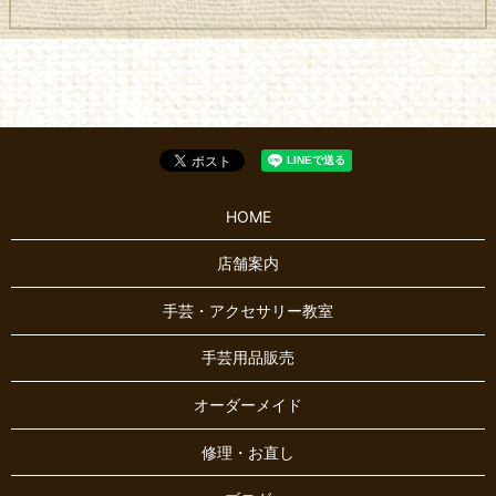
HOME
店舗案内
手芸・アクセサリー教室
手芸用品販売
オーダーメイド
修理・お直し