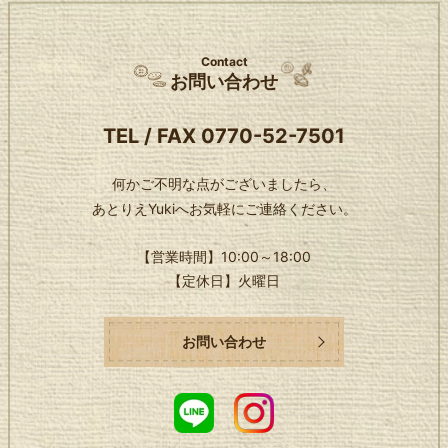
Contact
お問い合わせ
TEL / FAX
0770-52-7501
何かご不明な点がございましたら、
あとりえYukiへお気軽にご連絡ください。
【営業時間】
10:00～18:00
【定休日】
火曜日
お問い合わせ