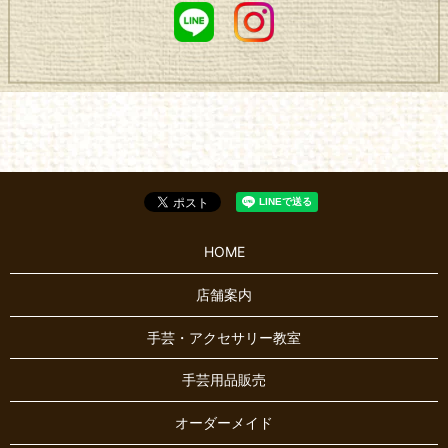
HOME
店舗案内
手芸・アクセサリー教室
手芸用品販売
オーダーメイド