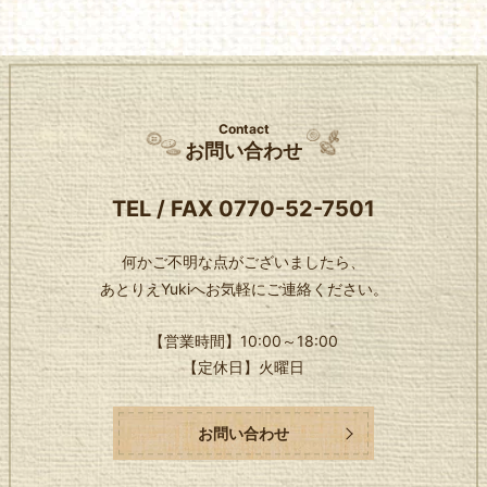
Contact
お問い合わせ
TEL / FAX
0770-52-7501
何かご不明な点がございましたら、
あとりえYukiへお気軽にご連絡ください。
【営業時間】
10:00～18:00
【定休日】
火曜日
お問い合わせ