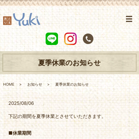
夏季休業のお知らせ
HOME
お知らせ
夏季休業のお知らせ
2025/08/06
下記の期間を夏季休業とさせていただきます。
■休業期間