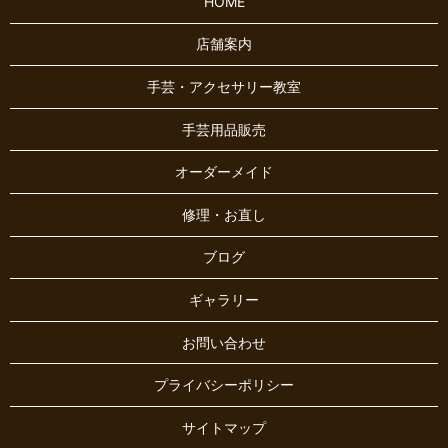
HOME
店舗案内
手芸・アクセサリー教室
手芸用品販売
オーダーメイド
修理・お直し
ブログ
ギャラリー
お問い合わせ
プライバシーポリシー
サイトマップ