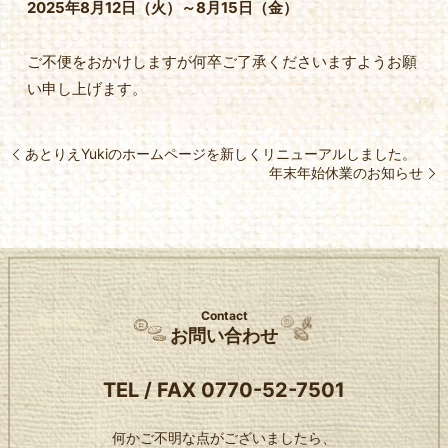
2025年8月12日（火）～8月15日（金）
ご不便をおかけしますが何卒ご了承くださいますようお願
い申し上げます。
あとりえYukiのホームページを新しくリニューアルしました。
年末年始休業のお知らせ
Contact
お問い合わせ
TEL / FAX
0770-52-7501
何かご不明な点がございましたら、