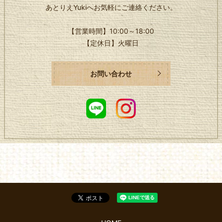
あとりえYukiへお気軽にご連絡ください。
【営業時間】
10:00～18:00
【定休日】
火曜日
お問い合わせ