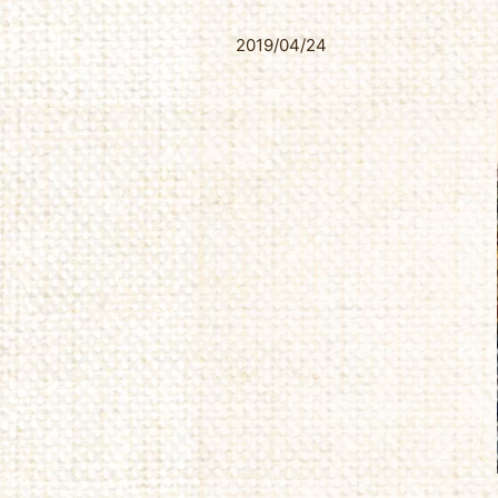
2019/04/24