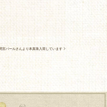
間宮パールさんより本真珠入荷しています