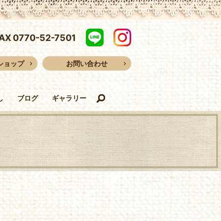
FAX
0770-52-7501
ショップ
お問い合わせ
し
ブログ
ギャラリー