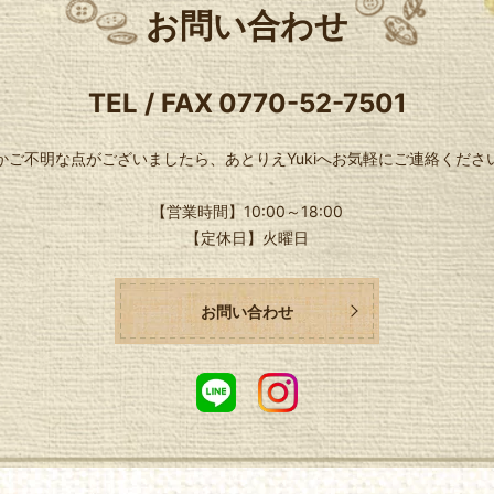
お問い合わせ
TEL / FAX
0770-52-7501
かご不明な点がございましたら、
あとりえYukiへお気軽にご連絡くださ
【営業時間】
10:00～18:00
【定休日】
火曜日
お問い合わせ