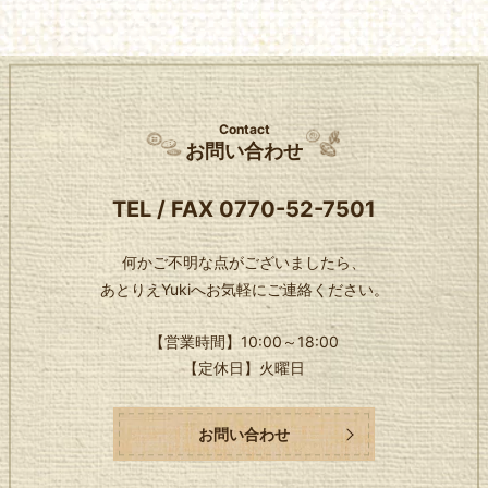
Contact
お問い合わせ
TEL / FAX
0770-52-7501
何かご不明な点がございましたら、
あとりえYukiへお気軽にご連絡ください。
【営業時間】
10:00～18:00
【定休日】
火曜日
お問い合わせ