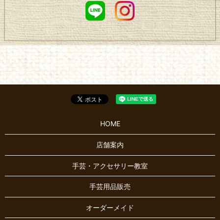
HOME
店舗案内
手芸・アクセサリー教室
手芸用品販売
オーダーメイド